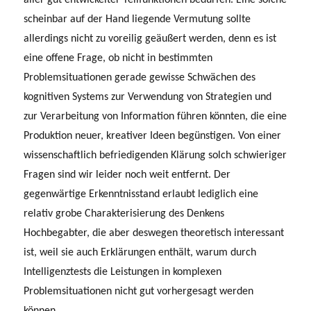
scheinbar auf der Hand liegende Vermutung sollte
allerdings nicht zu voreilig geäußert werden, denn es ist
eine offene Frage, ob nicht in bestimmten
Problemsituationen gerade gewisse Schwächen des
kognitiven Systems zur Verwendung von Strategien und
zur Verarbeitung von Information führen könnten, die eine
Produktion neuer, kreativer Ideen begünstigen. Von einer
wissenschaftlich befriedigenden Klärung solch schwieriger
Fragen sind wir leider noch weit entfernt. Der
gegenwärtige Erkenntnisstand erlaubt lediglich eine
relativ grobe Charakterisierung des Denkens
Hochbegabter, die aber deswegen theore­tisch interessant
ist, weil sie auch Erklärungen enthält, warum durch
Intelligenztests die Leistungen in komplexen
Problemsituationen nicht gut vorhergesagt werden
können.