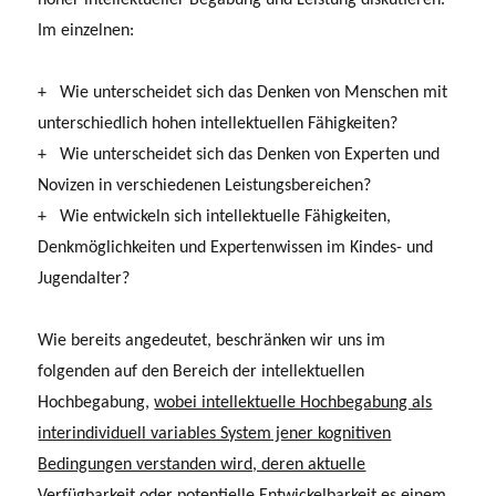
Im einzelnen:
+ Wie unterscheidet sich das Denken von Menschen mit
unterschiedlich hohen intellektuellen Fähigkeiten?
+ Wie unterscheidet sich das Denken von Experten und
Novizen in verschiedenen Leistungsbereichen?
+ Wie entwickeln sich intellektuelle Fähigkeiten,
Denkmöglichkeiten und Exper­tenwissen im Kindes- und
Jugendalter?
Wie bereits angedeutet, beschränken wir uns im
folgenden auf den Bereich der intellektuellen
Hochbegabung,
wobei intellektuelle Hochbegabung als
interindividuell variables System jener kognitiven
Bedingungen verstanden wird, deren aktuelle
Verfügbarkeit oder potentielle Entwickelbarkeit es einem