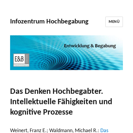
Infozentrum Hochbegabung
MENÜ
Das Denken Hochbegabter.
Intellektuelle Fähigkeiten und
kognitive Prozesse
Weinert, Franz E.; Waldmann, Michael R.:
Das