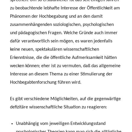
zu beobachtende lebhafte Interesse der Öffentlichkeit am
Phänomen der Hochbegabung und an den damit
zusammenhängenden soziologischen, psychologischen
und pädagogischen Fragen. Welche Gründe auch immer
dafür verantwortlich sein mögen, es waren jedenfalls
keine neuen, spektakulären wissenschaftlichen
Erkenntnisse, die die öffentliche Aufmerksamkeit hätten
wecken können; eher ist zu vermuten, daß das allgemeine
Interesse an diesem Thema zu einer Stimulierung der
Hochbegabtenforschung führen wird.
Es gibt verschiedene Möglichkeiten, auf die gegenwärtige
defizitäre wissenschaftli­che Situation zu reagieren:
Unabhängig vom jeweiligen Entwicklungsstand
psychologischer Theorien kann man sich die alltägliche