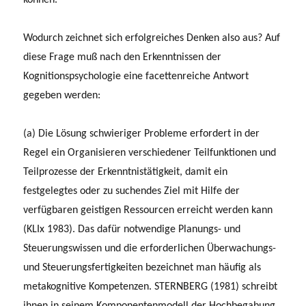
Wodurch zeichnet sich erfolgreiches Denken also aus? Auf
diese Frage muß nach den Erkenntnissen der
Kognitionspsychologie eine facettenreiche Antwort
gegeben werden:
(a) Die Lösung schwieriger Probleme erfordert in der
Regel ein Organisieren verschiedener Teilfunktionen und
Teilprozesse der Erkenntnistätigkeit, damit ein
festgelegtes oder zu suchendes Ziel mit Hilfe der
verfügbaren geistigen Ressourcen erreicht werden kann
(KLIx 1983). Das dafür notwendige Planungs- und
Steuerungswissen und die erforderlichen Überwachungs-
und Steuerungsfertigkeiten bezeichnet man häufig als
metakognitive Kompetenzen. STERNBERG (1981) schreibt
ihnen in seinem Komponentenmodell der Hochbegabung