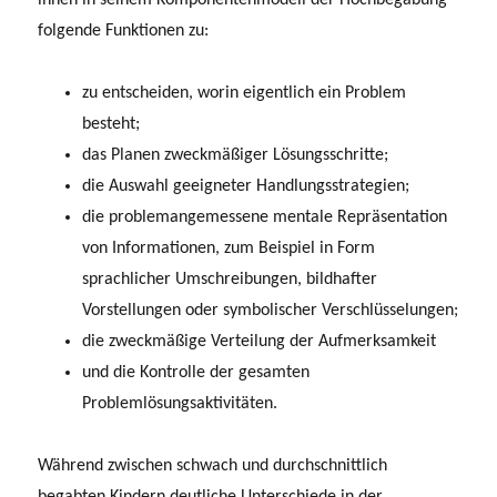
folgende Funk­tionen zu:
zu entscheiden, worin eigentlich ein Problem
besteht;
das Planen zweckmäßiger Lösungsschritte;
die Auswahl geeigneter Handlungsstrategien;
die problemangemessene mentale Repräsentation
von Informationen, zum Bei­spiel in Form
sprachlicher Umschreibungen, bildhafter
Vorstellungen oder symbolischer Verschlüsselungen;
die zweckmäßige Verteilung der Aufmerksamkeit
und die Kontrolle der gesamten
Problemlösungsaktivitäten.
Während zwischen schwach und durchschnittlich
begabten Kindern deutliche Unterschiede in der