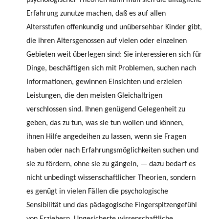
Erfahrung zunutze machen, daß es auf allen
Altersstufen offenkundig und unübersehbar Kinder gibt,
die ihren Altersgenossen auf vielen oder einzelnen
Gebieten weit überlegen sind: Sie interessieren sich für
Dinge, beschäftigen sich mit Problemen, suchen nach
Informationen, gewinnen Einsichten und erzielen
Leistungen, die den meisten Gleichaltrigen
verschlossen sind. Ihnen genügend Gelegenheit zu
geben, das zu tun, was sie tun wollen und können,
ihnen Hilfe angedeihen zu lassen, wenn sie Fragen
haben oder nach Erfahrungsmöglich­keiten suchen und
sie zu fördern, ohne sie zu gängeln, — dazu bedarf es
nicht unbedingt wissenschaftlicher Theorien, sondern
es genügt in vielen Fällen die psychologische
Sensibilität und das pädagogische Fingerspitzengefühl
von Erzie­hern. Ungesicherte wissenschaftliche