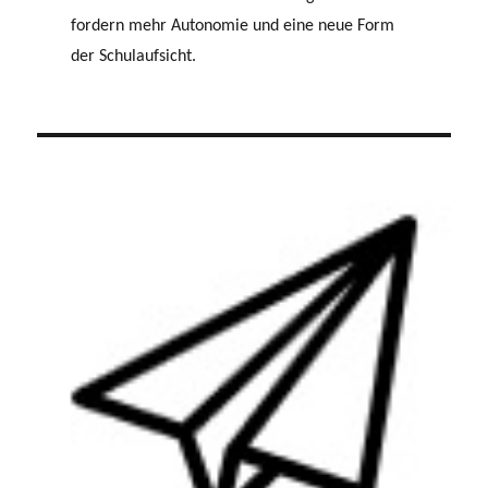
fordern mehr Autonomie und eine neue Form
der Schulaufsicht.