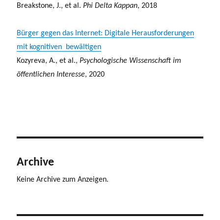
Breakstone, J., et al.
Phi Delta Kappan
, 2018
Bürger gegen das Internet: Digitale Herausforderungen
mit kognitiven bewältigen
Kozyreva, A., et al.,
Psychologische Wissenschaft im
öffentlichen Interesse
, 2020
Archive
Keine Archive zum Anzeigen.