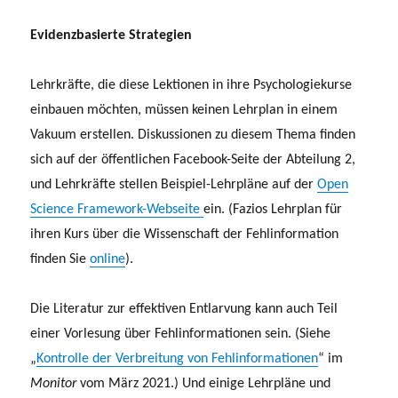
Evidenzbasierte Strategien
Lehrkräfte, die diese Lektionen in ihre Psychologiekurse
einbauen möchten, müssen keinen Lehrplan in einem
Vakuum erstellen. Diskussionen zu diesem Thema finden
sich auf der öffentlichen Facebook-Seite der Abteilung 2,
und Lehrkräfte stellen Beispiel-Lehrpläne auf der
Open
Science Framework-Webseite
ein. (Fazios Lehrplan für
ihren Kurs über die Wissenschaft der Fehlinformation
finden Sie
online
).
Die Literatur zur effektiven Entlarvung kann auch Teil
einer Vorlesung über Fehlinformationen sein. (Siehe
„
Kontrolle der Verbreitung von Fehlinformationen
“ im
Monitor
vom März 2021.) Und einige Lehrpläne und