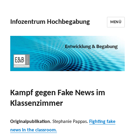
Infozentrum Hochbegabung
MENÜ
Kampf gegen Fake News im
Klassenzimmer
Originalpublikation.
Stephanie Pappas
.
Fighting fake
news in the classroom.