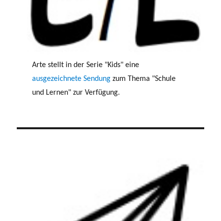
Arte stellt in der Serie "Kids" eine
ausgezeichnete Sendung
zum Thema "Schule
und Lernen" zur Verfügung.