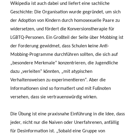
Wikipedia ist auch dabei und liefert eine sachliche
Geschichte: Die Organisation wurde gegründet, um sich
der Adoption von Kindern durch homosexuelle Paare zu
widersetzen, und fördert die Konversionstherapie für
LGBTQ-Personen. Ein Großteil der Seite über Mobbing ist
der Forderung gewidmet, dass Schulen keine Anti-
Mobbing-Programme durchführen sollten, die sich auf
„besondere Merkmale“ konzentrieren, die Jugendliche
dazu „verleiten“ könnten, „mit atypischen
Verhaltensweisen zu experimentieren“. Aber die
Informationen sind so formatiert und mit Fußnoten
versehen, dass sie vertrauenswürdig wirken.
Die Übung ist eine praxisnahe Einführung in die Idee, dass
jeder, nicht nur die Naiven oder Unerfahrenen, anfällig
für Desinformation ist. „Sobald eine Gruppe von