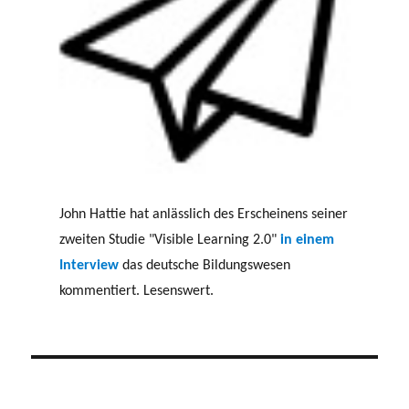
John Hattie hat anlässlich des Erscheinens seiner
zweiten Studie "Visible Learning 2.0"
in einem
Interview
das deutsche Bildungswesen
kommentiert. Lesenswert.