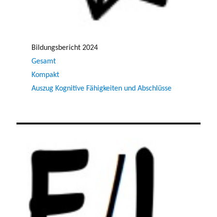
Bildungsbericht 2024
Gesamt
Kompakt
Auszug Kognitive Fähigkeiten und Abschlüsse