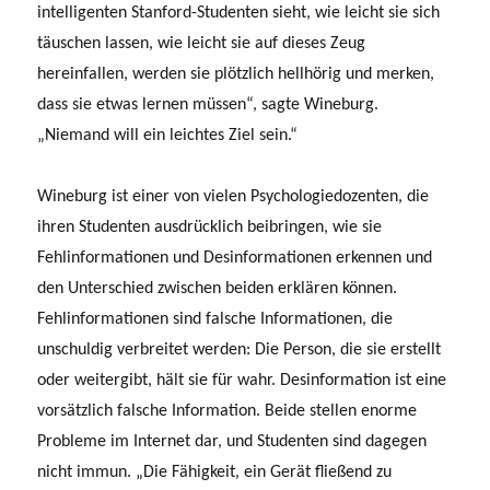
intelligenten Stanford-Studenten sieht, wie leicht sie sich
täuschen lassen, wie leicht sie auf dieses Zeug
hereinfallen, werden sie plötzlich hellhörig und merken,
dass sie etwas lernen müssen“, sagte Wineburg.
„Niemand will ein leichtes Ziel sein.“
Wineburg ist einer von vielen Psychologiedozenten, die
ihren Studenten ausdrücklich beibringen, wie sie
Fehlinformationen und Desinformationen erkennen und
den Unterschied zwischen beiden erklären können.
Fehlinformationen sind falsche Informationen, die
unschuldig verbreitet werden: Die Person, die sie erstellt
oder weitergibt, hält sie für wahr. Desinformation ist eine
vorsätzlich falsche Information. Beide stellen enorme
Probleme im Internet dar, und Studenten sind dagegen
nicht immun. „Die Fähigkeit, ein Gerät fließend zu