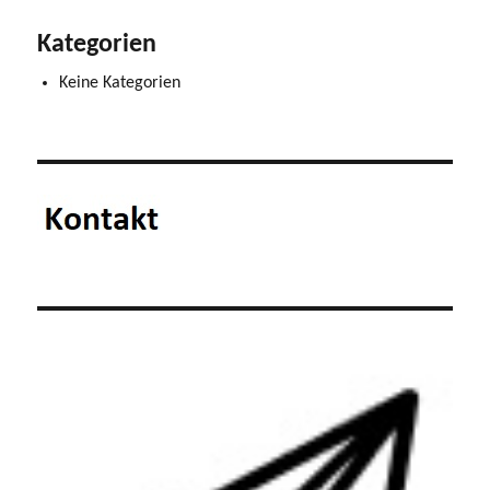
Kategorien
Keine Kategorien