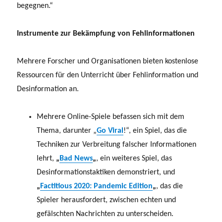
begegnen.“
Instrumente zur Bekämpfung von Fehlinformationen
Mehrere Forscher und Organisationen bieten kostenlose
Ressourcen für den Unterricht über Fehlinformation und
Desinformation an.
Mehrere Online-Spiele befassen sich mit dem
Thema, darunter „
Go Viral
!“, ein Spiel, das die
Techniken zur Verbreitung falscher Informationen
lehrt,
„
Bad News
„
, ein weiteres Spiel, das
Desinformationstaktiken demonstriert, und
„
Factitious 2020: Pandemic Edition
„
, das die
Spieler herausfordert, zwischen echten und
gefälschten Nachrichten zu unterscheiden.