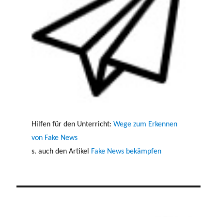
Hilfen für den Unterricht:
Wege zum Erkennen
von Fake News
s. auch den Artikel
Fake News bekämpfen