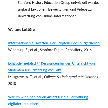
Stanford History Education Group entwickelt wurde,
umfasst Lektionen, Bewertungen und Videos zur
Bewertung von Online-Informationen.
Weitere Lektüre
Informationen auswerten: Der Eckpfeiler des bürgerlichen
Wineburg, S., et al., Stanford Digital Repository, 2016
Echt oder gefälscht? Ressourcen für den Unterricht von
Studenten zur Erkennung von Fake
Musgrove, A. T., et al.,
College & Undergraduate Libraries
,
2018
Warum wir einen neuen Ansatz für die Vermittlung
digitaler brauchen