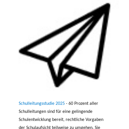
Schulleitungsstudie 2025
- 60 Prozent aller
Schulleitungen sind für eine gelingende
Schulentwicklung bereit, rechtliche Vorgaben
der Schulaufsicht teilweise zu umgehen. Sie