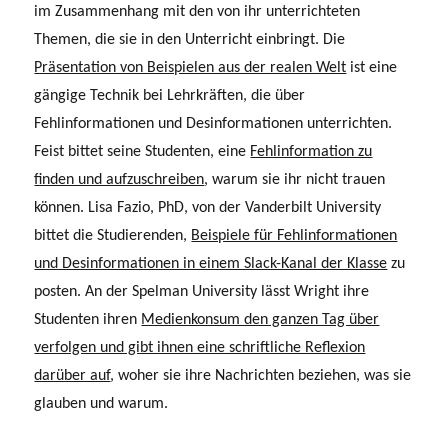
im Zusammenhang mit den von ihr unterrichteten
Themen, die sie in den Unterricht einbringt. Die
Präsentation von Beispielen aus der realen Welt
ist eine
gängige Technik bei Lehrkräften, die über
Fehlinformationen und Desinformationen unterrichten.
Feist bittet seine Studenten, eine
Fehlinformation zu
finden und aufzuschreiben
, warum sie ihr nicht trauen
können. Lisa Fazio, PhD, von der Vanderbilt University
bittet die Studierenden,
Beispiele für Fehlinformationen
und Desinformationen in einem Slack-Kanal der Klasse
zu
posten. An der Spelman University lässt Wright ihre
Studenten ihren
Medienkonsum den ganzen Tag über
verfolgen und gibt ihnen eine schriftliche Reflexion
darüber auf
, woher sie ihre Nachrichten beziehen, was sie
glauben und warum.