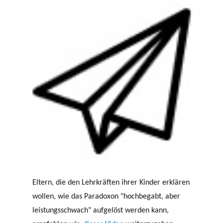
Eltern, die den Lehrkräften ihrer Kinder erklären
wollen, wie das Paradoxon "hochbegabt, aber
leistungsschwach" aufgelöst werden kann,