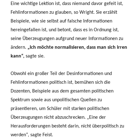
Eine wichtige Lektion ist, dass niemand davor gefeit ist,
Fehlinformationen zu glauben, so Wright. Sie erzählt
Beispiele, wie sie selbst auf falsche Informationen
hereingefallen ist, und betont, dass es in Ordnung ist,
seine Überzeugungen aufgrund neuer Informationen zu
ändern.
„Ich möchte normalisieren, dass man sich irren
kann“,
sagte sie.
Obwohl ein großer Teil der Desinformationen und
Fehlinformationen politisch ist, bemühen sich die
Dozenten, Beispiele aus dem gesamten politischen
Spektrum sowie aus unpolitischen Quellen zu
präsentieren, um Schüler mit starken politischen
Überzeugungen nicht abzuschrecken. „Eine der
Herausforderungen besteht darin, nicht überpolitisch zu
werden“, sagte Feist.