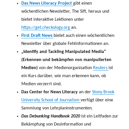
Das News Literacy Project
gibt einen
wöchentlichen Newsletter, The Sift, heraus und
bietet interaktive Lektionen unter
https://get.checkology.org
an.
First Draft News
bietet auch einen wöchentlichen
Newsletter über globale Fehlinformationen an.
„Identify and Tackling Manipulated Media“
(Erkennen und bekämpfen von manipulierten
Medien)
von der Medienorganisation
Reuters
ist
ein Kurs darüber, wie man erkennen kann, ob
Medien verzerrt sind.
Das Center for News Literacy
an der
Stony Brook
University School of Journalism
verfügt über eine
Sammlung von Lehrplaninstrumenten.
Das Debunking Handbook 2020
ist ein Leitfaden zur
Bekämpfung von Desinformation und