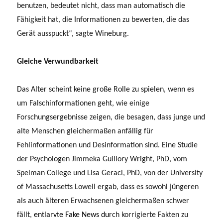
benutzen, bedeutet nicht, dass man automatisch die
Fähigkeit hat, die Informationen zu bewerten, die das
Gerät ausspuckt“, sagte Wineburg.
Gleiche Verwundbarkeit
Das Alter scheint keine große Rolle zu spielen, wenn es
um Falschinformationen geht, wie einige
Forschungsergebnisse zeigen, die besagen, dass junge und
alte Menschen gleichermaßen anfällig für
Fehlinformationen und Desinformation sind. Eine Studie
der Psychologen Jimmeka Guillory Wright, PhD, vom
Spelman College und Lisa Geraci, PhD, von der University
of Massachusetts Lowell ergab, dass es sowohl jüngeren
als auch älteren Erwachsenen gleichermaßen schwer
fällt,
entlarvte Fake News du
rch korrigierte Fakten zu