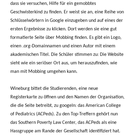
dass sie versuchen, Hilfe für ein gemobbtes
Geschwisterkind zu finden. Er weist sie an, eine Reihe von
Schlüsselwörtern in Google einzugeben und auf eines der
ersten Ergebnisse zu klicken. Dort werden sie eine gut
formatierte Seite über Mobbing finden. Es gibt ein Logo,
einen .org-Domainnamen und einen Autor mit einem
akademischen Titel. Die Schüler stimmen zu: Die Website
sieht wie ein seriöser Ort aus, um herauszufinden, wie
man mit Mobbing umgehen kann.
Wineburg bittet die Studierenden, eine neue
Registerkarte zu öffnen und den Namen der Organisation,
die die Seite betreibt, zu googeln: das American College
of Pediatrics (ACPeds). Zu den Top-Treffern gehört nun
das Southern Poverty Law Center, das ACPeds als eine
Hassgruppe am Rande der Gesellschaft identifiziert hat.