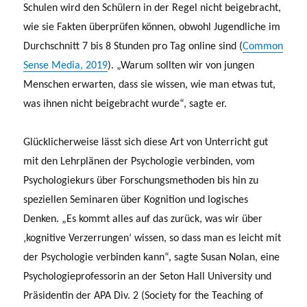
Schulen wird den Schülern in der Regel nicht beigebracht,
wie sie Fakten überprüfen können, obwohl Jugendliche im
Durchschnitt 7 bis 8 Stunden pro Tag online sind (
Common
Sense Media, 2019
). „Warum sollten wir von jungen
Menschen erwarten, dass sie wissen, wie man etwas tut,
was ihnen nicht beigebracht wurde“, sagte er.
Glücklicherweise lässt sich diese Art von Unterricht gut
mit den Lehrplänen der Psychologie verbinden, vom
Psychologiekurs über Forschungsmethoden bis hin zu
speziellen Seminaren über Kognition und logisches
Denken. „Es kommt alles auf das zurück, was wir über
‚kognitive Verzerrungen‘ wissen, so dass man es leicht mit
der Psychologie verbinden kann“, sagte Susan Nolan, eine
Psychologieprofessorin an der Seton Hall University und
Präsidentin der APA Div. 2 (Society for the Teaching of