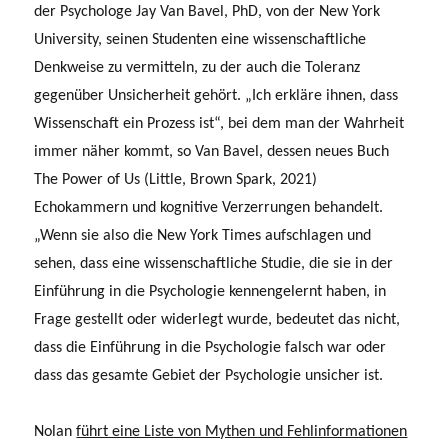
der Psychologe Jay Van Bavel, PhD, von der New York
University, seinen Studenten eine wissenschaftliche
Denkweise zu vermitteln, zu der auch die Toleranz
gegenüber Unsicherheit gehört. „Ich erkläre ihnen, dass
Wissenschaft ein Prozess ist“, bei dem man der Wahrheit
immer näher kommt, so Van Bavel, dessen neues Buch
The Power of Us (Little, Brown Spark, 2021)
Echokammern und kognitive Verzerrungen behandelt.
„Wenn sie also die New York Times aufschlagen und
sehen, dass eine wissenschaftliche Studie, die sie in der
Einführung in die Psychologie kennengelernt haben, in
Frage gestellt oder widerlegt wurde, bedeutet das nicht,
dass die Einführung in die Psychologie falsch war oder
dass das gesamte Gebiet der Psychologie unsicher ist.
Nolan
führt eine Liste von Mythen und Fehlinformationen