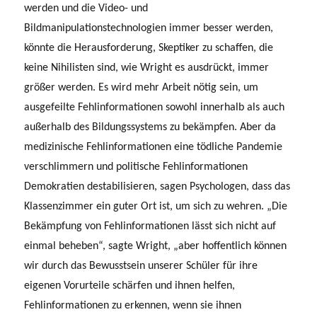
werden und die Video- und
Bildmanipulationstechnologien immer besser werden,
könnte die Herausforderung, Skeptiker zu schaffen, die
keine Nihilisten sind, wie Wright es ausdrückt, immer
größer werden. Es wird mehr Arbeit nötig sein, um
ausgefeilte Fehlinformationen sowohl innerhalb als auch
außerhalb des Bildungssystems zu bekämpfen. Aber da
medizinische Fehlinformationen eine tödliche Pandemie
verschlimmern und politische Fehlinformationen
Demokratien destabilisieren, sagen Psychologen, dass das
Klassenzimmer ein guter Ort ist, um sich zu wehren. „Die
Bekämpfung von Fehlinformationen lässt sich nicht auf
einmal beheben“, sagte Wright, „aber hoffentlich können
wir durch das Bewusstsein unserer Schüler für ihre
eigenen Vorurteile schärfen und ihnen helfen,
Fehlinformationen zu erkennen, wenn sie ihnen