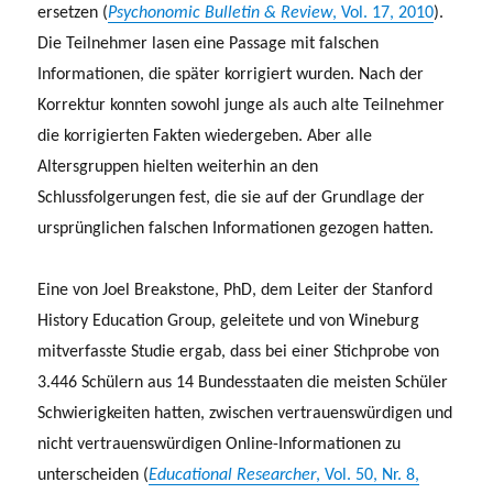
ersetzen (
Psychonomic Bulletin & Review
, Vol. 17, 2010
).
Die Teilnehmer lasen eine Passage mit falschen
Informationen, die später korrigiert wurden. Nach der
Korrektur konnten sowohl junge als auch alte Teilnehmer
die korrigierten Fakten wiedergeben. Aber alle
Altersgruppen hielten weiterhin an den
Schlussfolgerungen fest, die sie auf der Grundlage der
ursprünglichen falschen Informationen gezogen hatten.
Eine von Joel Breakstone, PhD, dem Leiter der Stanford
History Education Group, geleitete und von Wineburg
mitverfasste Studie ergab, dass bei einer Stichprobe von
3.446 Schülern aus 14 Bundesstaaten die meisten Schüler
Schwierigkeiten hatten, zwischen vertrauenswürdigen und
nicht vertrauenswürdigen Online-Informationen zu
unterscheiden (
Educational Researcher
, Vol. 50, Nr. 8,