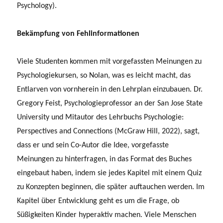
Psychology).
Bekämpfung von Fehlinformationen
Viele Studenten kommen mit vorgefassten Meinungen zu
Psychologiekursen, so Nolan, was es leicht macht, das
Entlarven von vornherein in den Lehrplan einzubauen. Dr.
Gregory Feist, Psychologieprofessor an der San Jose State
University und Mitautor des Lehrbuchs Psychologie:
Perspectives and Connections (McGraw Hill, 2022), sagt,
dass er und sein Co-Autor die Idee, vorgefasste
Meinungen zu hinterfragen, in das Format des Buches
eingebaut haben, indem sie jedes Kapitel mit einem Quiz
zu Konzepten beginnen, die später auftauchen werden. Im
Kapitel über Entwicklung geht es um die Frage, ob
Süßigkeiten Kinder hyperaktiv machen. Viele Menschen