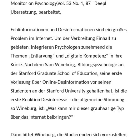
Monitor on Psychology,Vol. 53 No. 1, 87 Deepl
Übersetzung, bearbeitet.
Fehlinformationen und Desinformationen sind ein großes
Problem im Internet. Um der Verbreitung Einhalt zu
gebieten, integrieren Psychologen zunehmend die
Themen „Entlarvung“ und „digitale Kompetenz“ in ihre
Kurse. Nachdem Sam Wineburg, Bildungspsychologe an
der Stanford Graduate School of Education, seine erste
Vorlesung über Online-Desinformation vor seinen
Studenten an der Stanford University gehalten hat, ist die
erste Reaktion Desinteresse – die allgemeine Stimmung,
so Wineburg, ist: „Was kann mir dieser grauhaarige Typ
über das Internet beibringen?“
Dann bittet Wineburg, die Studierenden sich vorzustellen,