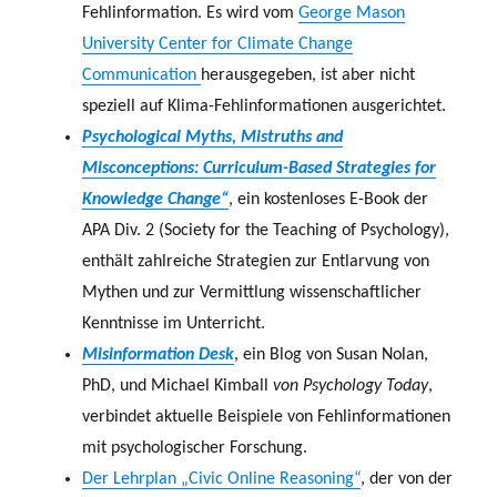
Fehlinformation. Es wird vom
George Mason
University Center for Climate Change
Communication
herausgegeben, ist aber nicht
speziell auf Klima-Fehlinformationen ausgerichtet.
Psychological Myths, Mistruths and
Misconceptions: Curriculum-Based Strategies for
Knowledge Change“
, ein kostenloses E-Book der
APA Div. 2 (Society for the Teaching of Psychology),
enthält zahlreiche Strategien zur Entlarvung von
Mythen und zur Vermittlung wissenschaftlicher
Kenntnisse im Unterricht.
Misinformation Desk
, ein Blog von Susan Nolan,
PhD, und Michael Kimball
von Psychology Today
,
verbindet aktuelle Beispiele von Fehlinformationen
mit psychologischer Forschung.
Der Lehrplan „Civic Online Reasoning“
, der von der