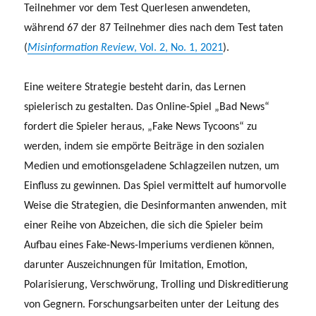
Teilnehmer vor dem Test Querlesen anwendeten,
während 67 der 87 Teilnehmer dies nach dem Test taten
(
Misinformation Review
, Vol. 2, No. 1, 2021
).
Eine weitere Strategie besteht darin, das Lernen
spielerisch zu gestalten. Das Online-Spiel „Bad News“
fordert die Spieler heraus, „Fake News Tycoons“ zu
werden, indem sie empörte Beiträge in den sozialen
Medien und emotionsgeladene Schlagzeilen nutzen, um
Einfluss zu gewinnen. Das Spiel vermittelt auf humorvolle
Weise die Strategien, die Desinformanten anwenden, mit
einer Reihe von Abzeichen, die sich die Spieler beim
Aufbau eines Fake-News-Imperiums verdienen können,
darunter Auszeichnungen für Imitation, Emotion,
Polarisierung, Verschwörung, Trolling und Diskreditierung
von Gegnern. Forschungsarbeiten unter der Leitung des