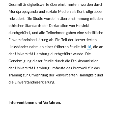
Gesamthändigkeitswerte übereinstimmten, wurden durch
Mundpropaganda und soziale Medien als Kontrollgruppe
rekrutiert. Die Studie wurde in Übereinstimmung mit den
ethischen Standards der Deklaration von Helsinki
durchgeführt, und alle Teilnehmer gaben eine schriftliche
Einverständniserklärung ab. Ein Teil der konvertierten
Linkshänder nahm an einer früheren Studie teil
16
, die an
der Universität Hamburg durchgeführt wurde. Die
Genehmigung dieser Studie durch die Ethikkommission
der Universität Hamburg umfasste das Protokoll für das
Training zur Umkehrung der konvertierten Händigkeit und
die Einverständniserklärung.
Interventionen und Verfahren.