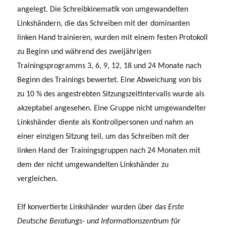
angelegt. Die Schreibkinematik von umgewandelten
Linkshändern, die das Schreiben mit der dominanten
linken Hand trainieren, wurden mit einem festen Protokoll
zu Beginn und während des zweijährigen
Trainingsprogramms 3, 6, 9, 12, 18 und 24 Monate nach
Beginn des Trainings bewertet. Eine Abweichung von bis
zu 10 % des angestrebten Sitzungszeitintervalls wurde als
akzeptabel angesehen. Eine Gruppe nicht umgewandelter
Linkshänder diente als Kontrollpersonen und nahm an
einer einzigen Sitzung teil, um das Schreiben mit der
linken Hand der Trainingsgruppen nach 24 Monaten mit
dem der nicht umgewandelten Linkshänder zu
vergleichen.
Elf konvertierte Linkshänder wurden über das
Erste
Deutsche Beratungs- und Informationszentrum für