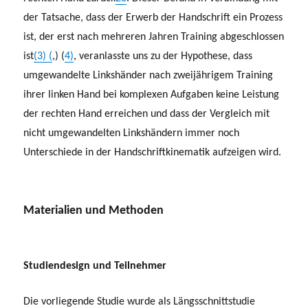
der Tatsache, dass der Erwerb der Handschrift ein Prozess
ist, der erst nach mehreren Jahren Training abgeschlossen
ist
(3) (
,) (
4)
, veranlasste uns zu der Hypothese, dass
umgewandelte Linkshänder nach zweijährigem Training
ihrer linken Hand bei komplexen Aufgaben keine Leistung
der rechten Hand erreichen und dass der Vergleich mit
nicht umgewandelten Linkshändern immer noch
Unterschiede in der Handschriftkinematik aufzeigen wird.
Materialien und Methoden
Studiendesign und Teilnehmer
Die vorliegende Studie wurde als Längsschnittstudie