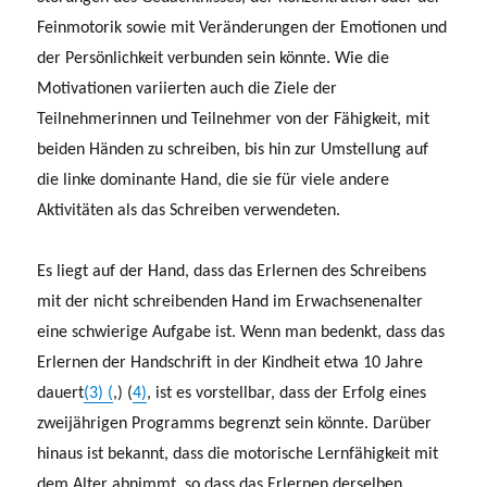
Feinmotorik sowie mit Veränderungen der Emotionen und
der Persönlichkeit verbunden sein könnte. Wie die
Motivationen variierten auch die Ziele der
Teilnehmerinnen und Teilnehmer von der Fähigkeit, mit
beiden Händen zu schreiben, bis hin zur Umstellung auf
die linke dominante Hand, die sie für viele andere
Aktivitäten als das Schreiben verwendeten.
Es liegt auf der Hand, dass das Erlernen des Schreibens
mit der nicht schreibenden Hand im Erwachsenenalter
eine schwierige Aufgabe ist. Wenn man bedenkt, dass das
Erlernen der Handschrift in der Kindheit etwa 10 Jahre
dauert
(3) (
,) (
4)
, ist es vorstellbar, dass der Erfolg eines
zweijährigen Programms begrenzt sein könnte. Darüber
hinaus ist bekannt, dass die motorische Lernfähigkeit mit
dem Alter abnimmt, so dass das Erlernen derselben