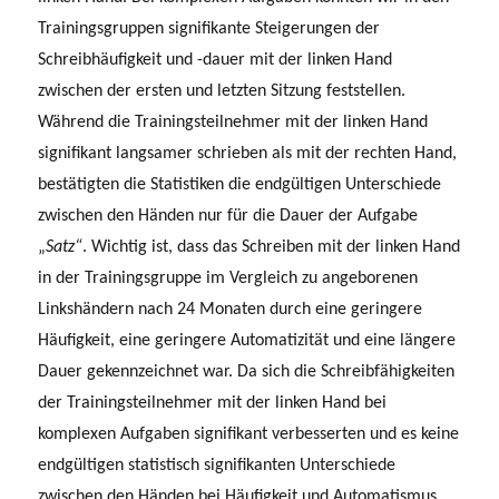
Trainingsgruppen signifikante Steigerungen der
Schreibhäufigkeit und -dauer mit der linken Hand
zwischen der ersten und letzten Sitzung feststellen.
Während die Trainingsteilnehmer mit der linken Hand
signifikant langsamer schrieben als mit der rechten Hand,
bestätigten die Statistiken die endgültigen Unterschiede
zwischen den Händen nur für die Dauer der Aufgabe
„
Satz“
. Wichtig ist, dass das Schreiben mit der linken Hand
in der Trainingsgruppe im Vergleich zu angeborenen
Linkshändern nach 24 Monaten durch eine geringere
Häufigkeit, eine geringere Automatizität und eine längere
Dauer gekennzeichnet war. Da sich die Schreibfähigkeiten
der Trainingsteilnehmer mit der linken Hand bei
komplexen Aufgaben signifikant verbesserten und es keine
endgültigen statistisch signifikanten Unterschiede
zwischen den Händen bei Häufigkeit und Automatismus