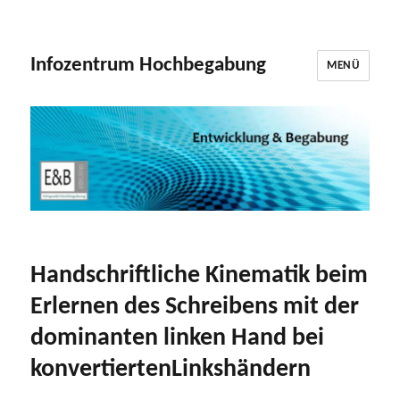
Infozentrum Hochbegabung
MENÜ
Handschriftliche Kinematik beim
Erlernen des Schreibens mit der
dominanten linken Hand bei
konvertiertenLinkshändern