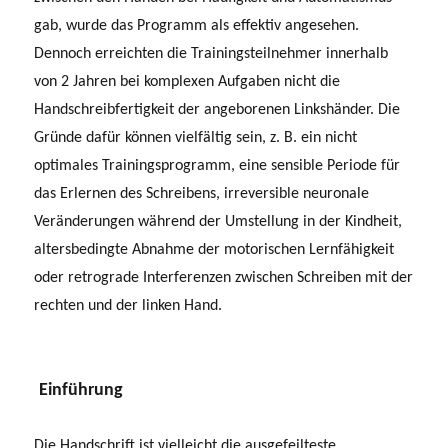
gab, wurde das Programm als effektiv angesehen.
Dennoch erreichten die Trainingsteilnehmer innerhalb
von 2 Jahren bei komplexen Aufgaben nicht die
Handschreibfertigkeit der angeborenen Linkshänder. Die
Gründe dafür können vielfältig sein, z. B. ein nicht
optimales Trainingsprogramm, eine sensible Periode für
das Erlernen des Schreibens, irreversible neuronale
Veränderungen während der Umstellung in der Kindheit,
altersbedingte Abnahme der motorischen Lernfähigkeit
oder retrograde Interferenzen zwischen Schreiben mit der
rechten und der linken Hand.
Einführung
Die Handschrift ist vielleicht die ausgefeilteste