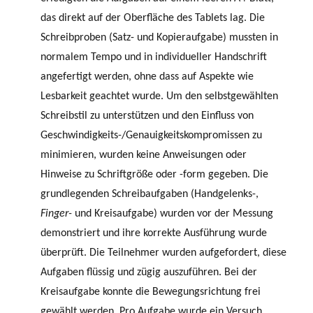
das direkt auf der Oberfläche des Tablets lag. Die
Schreibproben (Satz- und Kopieraufgabe) mussten in
normalem Tempo und in individueller Handschrift
angefertigt werden, ohne dass auf Aspekte wie
Lesbarkeit geachtet wurde. Um den selbstgewählten
Schreibstil zu unterstützen und den Einfluss von
Geschwindigkeits-/Genauigkeitskompromissen zu
minimieren, wurden keine Anweisungen oder
Hinweise zu Schriftgröße oder -form gegeben. Die
grundlegenden Schreibaufgaben (Handgelenks-,
Finger-
und Kreisaufgabe) wurden vor der Messung
demonstriert und ihre korrekte Ausführung wurde
überprüft. Die Teilnehmer wurden aufgefordert, diese
Aufgaben flüssig und zügig auszuführen. Bei der
Kreisaufgabe konnte die Bewegungsrichtung frei
gewählt werden. Pro Aufgabe wurde ein Versuch