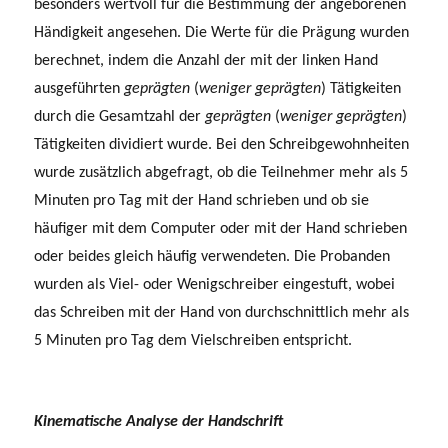
besonders wertvoll für die Bestimmung der angeborenen
Händigkeit angesehen. Die Werte für die Prägung wurden
berechnet, indem die Anzahl der mit der linken Hand
ausgeführten
geprägten
(
weniger geprägten
) Tätigkeiten
durch die Gesamtzahl der
geprägten
(
weniger geprägten
)
Tätigkeiten dividiert wurde. Bei den Schreibgewohnheiten
wurde zusätzlich abgefragt, ob die Teilnehmer mehr als 5
Minuten pro Tag mit der Hand schrieben und ob sie
häufiger mit dem Computer oder mit der Hand schrieben
oder beides gleich häufig verwendeten. Die Probanden
wurden als Viel- oder Wenigschreiber eingestuft, wobei
das Schreiben mit der Hand von durchschnittlich mehr als
5 Minuten pro Tag dem Vielschreiben entspricht.
Kinematische Analyse der Handschrift