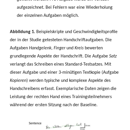
aufgezeichnet. Bei Fehlern war eine Wiederholung
der einzelnen Aufgaben möglich.
Abbildung 1.
Beispielskripte und Geschwindigkeitsprofile
der in der Studie getesteten Handschriftaufgaben. Die
Aufgaben
Handgelenk
,
Finger
und
Kreis
bewerten
grundlegende Aspekte der Handschrift. Die Aufgabe
Satz
verlangt das Schreiben eines Standard-Testsatzes. Mit
dieser Aufgabe und einer 3-minütigen Textkopie (Aufgabe
Kopieren
) werden typische und komplexe Aspekte des
Handschreibens erfasst. Exemplarische Daten zeigen die
Leistung der rechten Hand eines Trainingsteilnehmers
während der ersten Sitzung nach der Baseline.