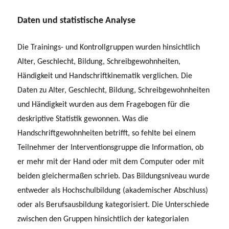
Daten und statistische Analyse
Die Trainings- und Kontrollgruppen wurden hinsichtlich
Alter, Geschlecht, Bildung, Schreibgewohnheiten,
Händigkeit und Handschriftkinematik verglichen. Die
Daten zu Alter, Geschlecht, Bildung, Schreibgewohnheiten
und Händigkeit wurden aus dem Fragebogen für die
deskriptive Statistik gewonnen. Was die
Handschriftgewohnheiten betrifft, so fehlte bei einem
Teilnehmer der Interventionsgruppe die Information, ob
er mehr mit der Hand oder mit dem Computer oder mit
beiden gleichermaßen schrieb. Das Bildungsniveau wurde
entweder als Hochschulbildung (akademischer Abschluss)
oder als Berufsausbildung kategorisiert. Die Unterschiede
zwischen den Gruppen hinsichtlich der kategorialen