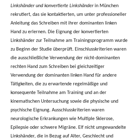
Linkshänder und konvertierte Linkshänder
in München
rekrutiert, das sie kontaktierten, um unter professioneller
Anleitung das Schreiben mit ihrer dominanten linken
Hand zu erlernen. Die Eignung der konvertierten
Linkshänder zur Teilnahme am Trainingsprogramm wurde
zu Beginn der Studie überprüft. Einschlusskriterien waren
die ausschließliche Verwendung der nicht-dominanten
rechten Hand zum Schreiben bei gleichzeitiger
Verwendung der dominanten linken Hand für andere
Tätigkeiten, die zu erwartende regelmäßige und
konsequente Teilnahme am Training und an der
kinematischen Untersuchung sowie die physische und
psychische Eignung. Ausschlusskriterien waren
neurologische Erkrankungen wie Multiple Sklerose,
Epilepsie oder schwere Migräne. Elf nicht umgewandelte
Linkshänder, die in Bezug auf Alter, Geschlecht und