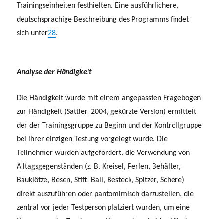
Trainingseinheiten festhielten. Eine ausführlichere,
deutschsprachige Beschreibung des Programms findet
sich unter
28
.
Analyse der Händigkeit
Die Händigkeit wurde mit einem angepassten Fragebogen
zur Händigkeit (Sattler, 2004, gekürzte Version) ermittelt,
der der Trainingsgruppe zu Beginn und der Kontrollgruppe
bei ihrer einzigen Testung vorgelegt wurde. Die
Teilnehmer wurden aufgefordert, die Verwendung von
Alltagsgegenständen (z. B. Kreisel, Perlen, Behälter,
Bauklötze, Besen, Stift, Ball, Besteck, Spitzer, Schere)
direkt auszuführen oder pantomimisch darzustellen, die
zentral vor jeder Testperson platziert wurden, um eine