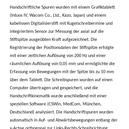
Handschriftliche Spuren wurden mit einem Grafiktablett
(Intuos IV, Wacom Co., Ltd., Kazo, Japan) und einem
kabellosen Digitalisierstift mit Kugelschreibermine und
integriertem Sensor zur Messung der axial auf die
Stiftspitze ausgeübten Kraft aufgezeichnet. Die
Registrierung der Positionsdaten der Stiftspitze erfolgte
mit einer zeitlichen Auflösung von 200 Hz und einer
räumlichen Auflösung von 0,05 mm und ermöglichte die
Erfassung von Bewegungen mit der Spitze bis zu 10 mm
über dem Tablett. Die Schreibspuren wurden auf einen
Computer übertragen und gespeichert, und die
Handschriftkinematik wurde anschließend mit einer
speziellen Software (CSWin, MedCom, München,
Deutschland) analysiert. Die Handschriftspuren wurden
automatisch in Auf- und Abwärtsbewegungen entlang der
y-Achse orthogonal zur Links-Rechts-Schreibrichtung