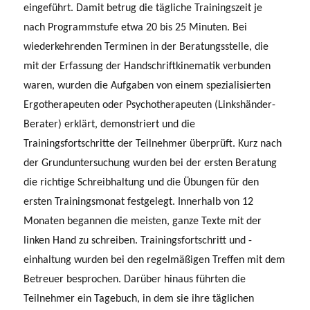
eingeführt. Damit betrug die tägliche Trainingszeit je
nach Programmstufe etwa 20 bis 25 Minuten. Bei
wiederkehrenden Terminen in der Beratungsstelle, die
mit der Erfassung der Handschriftkinematik verbunden
waren, wurden die Aufgaben von einem spezialisierten
Ergotherapeuten oder Psychotherapeuten (Linkshänder-
Berater) erklärt, demonstriert und die
Trainingsfortschritte der Teilnehmer überprüft. Kurz nach
der Grunduntersuchung wurden bei der ersten Beratung
die richtige Schreibhaltung und die Übungen für den
ersten Trainingsmonat festgelegt. Innerhalb von 12
Monaten begannen die meisten, ganze Texte mit der
linken Hand zu schreiben. Trainingsfortschritt und -
einhaltung wurden bei den regelmäßigen Treffen mit dem
Betreuer besprochen. Darüber hinaus führten die
Teilnehmer ein Tagebuch, in dem sie ihre täglichen