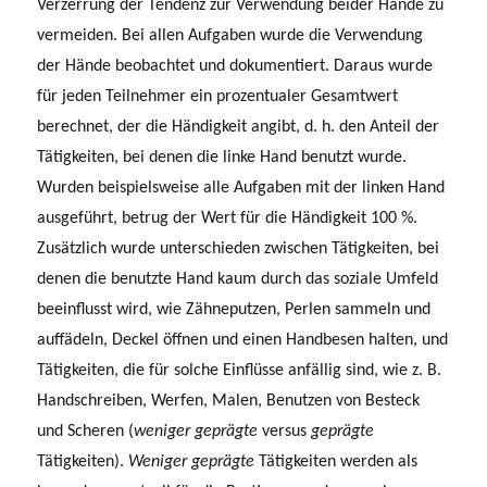
Verzerrung der Tendenz zur Verwendung beider Hände zu
vermeiden. Bei allen Aufgaben wurde die Verwendung
der Hände beobachtet und dokumentiert. Daraus wurde
für jeden Teilnehmer ein prozentualer Gesamtwert
berechnet, der die Händigkeit angibt, d. h. den Anteil der
Tätigkeiten, bei denen die linke Hand benutzt wurde.
Wurden beispielsweise alle Aufgaben mit der linken Hand
ausgeführt, betrug der Wert für die Händigkeit 100 %.
Zusätzlich wurde unterschieden zwischen Tätigkeiten, bei
denen die benutzte Hand kaum durch das soziale Umfeld
beeinflusst wird, wie Zähneputzen, Perlen sammeln und
auffädeln, Deckel öffnen und einen Handbesen halten, und
Tätigkeiten, die für solche Einflüsse anfällig sind, wie z. B.
Handschreiben, Werfen, Malen, Benutzen von Besteck
und Scheren (
weniger geprägte
versus
geprägte
Tätigkeiten).
Weniger geprägte
Tätigkeiten werden als