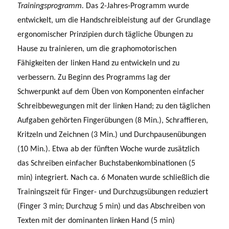
Trainingsprogramm.
Das 2-Jahres-Programm wurde
entwickelt, um die Handschreibleistung auf der Grundlage
ergonomischer Prinzipien durch tägliche Übungen zu
Hause zu trainieren, um die graphomotorischen
Fähigkeiten der linken Hand zu entwickeln und zu
verbessern. Zu Beginn des Programms lag der
Schwerpunkt auf dem Üben von Komponenten einfacher
Schreibbewegungen mit der linken Hand; zu den täglichen
Aufgaben gehörten Fingerübungen (8 Min.), Schraffieren,
Kritzeln und Zeichnen (3 Min.) und Durchpausenübungen
(10 Min.). Etwa ab der fünften Woche wurde zusätzlich
das Schreiben einfacher Buchstabenkombinationen (5
min) integriert. Nach ca. 6 Monaten wurde schließlich die
Trainingszeit für Finger- und Durchzugsübungen reduziert
(Finger 3 min; Durchzug 5 min) und das Abschreiben von
Texten mit der dominanten linken Hand (5 min)