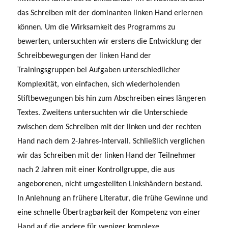
das Schreiben mit der dominanten linken Hand erlernen
können. Um die Wirksamkeit des Programms zu
bewerten, untersuchten wir erstens die Entwicklung der
Schreibbewegungen der linken Hand der
Trainingsgruppen bei Aufgaben unterschiedlicher
Komplexität, von einfachen, sich wiederholenden
Stiftbewegungen bis hin zum Abschreiben eines längeren
Textes. Zweitens untersuchten wir die Unterschiede
zwischen dem Schreiben mit der linken und der rechten
Hand nach dem 2-Jahres-Intervall. Schließlich verglichen
wir das Schreiben mit der linken Hand der Teilnehmer
nach 2 Jahren mit einer Kontrollgruppe, die aus
angeborenen, nicht umgestellten Linkshändern bestand.
In Anlehnung an frühere Literatur, die frühe Gewinne und
eine schnelle Übertragbarkeit der Kompetenz von einer
Hand auf die andere für weniger komplexe