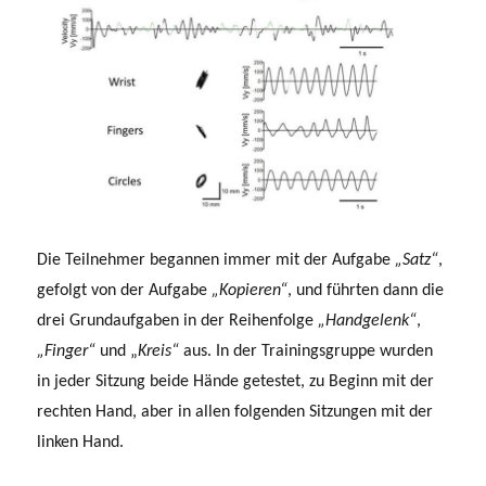
Die Teilnehmer begannen immer mit der Aufgabe
„Satz“
,
gefolgt von der Aufgabe
„Kopieren“
, und führten dann die
drei Grundaufgaben in der Reihenfolge
„Handgelenk“
,
„Finger“
und „
Kreis“
aus. In der Trainingsgruppe wurden
in jeder Sitzung beide Hände getestet, zu Beginn mit der
rechten Hand, aber in allen folgenden Sitzungen mit der
linken Hand.