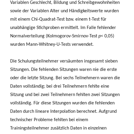
Variablen Geschlecht, Bildung und Schreibgewohnheiten
sowie der Variablen Alter und Händigkeitswerte wurden
mit einem Chi-Quadrat-Test bzw. einem t-Test für
unabhängige Stichproben ermittelt. Im Falle fehlender
Normalverteilung (Kolmogorov-Smirnov-Test
p
< 0,05)
wurden Mann-Whitney-U-Tests verwendet.
Die Schulungsteilnehmer versäumten insgesamt sieben
Sitzungen. Die fehlenden Sitzungen waren nie die erste
oder die letzte Sitzung. Bei sechs Teilnehmern waren die
Daten vollständig; bei drei Teilnehmern fehlte eine
Sitzung und bei zwei Teilnehmern fehlten zwei Sitzungen
vollständig. Für diese Sitzungen wurden die fehlenden
Daten durch lineare Interpolation berechnet. Aufgrund
technischer Probleme fehlten bei einem
Trainingsteilnehmer zusätzlich Daten in einzelnen