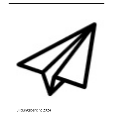
Bildungsbericht 2024