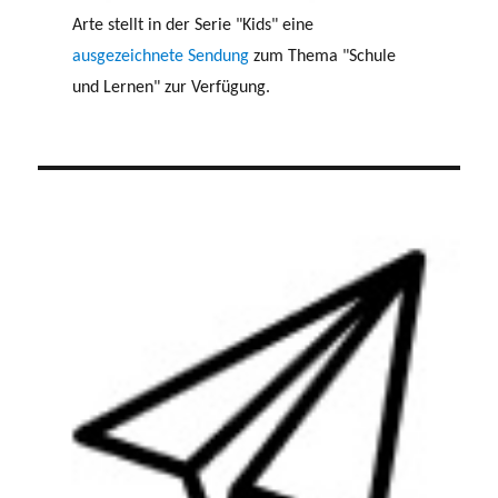
Arte stellt in der Serie "Kids" eine
ausgezeichnete Sendung
zum Thema "Schule
und Lernen" zur Verfügung.