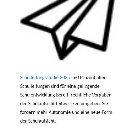
Schulleitungsstudie 2025
- 60 Prozent aller
Schulleitungen sind für eine gelingende
Schulentwicklung bereit, rechtliche Vorgaben
der Schulaufsicht teilweise zu umgehen. Sie
fordern mehr Autonomie und eine neue Form
der Schulaufsicht.