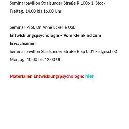
Seminarpavillon Stralsunder Straße R 1006 1. Stock
Freitag, 14.00 bis 16.00 Uhr
Seminar Prof. Dr. Anne Eckerle U3L
Entwicklungspsychologie – Vom Kleinkind zum
Erwachsenen
Seminarpavillon Stralsunder Straße R Sp 0.01 Erdgeschoß
Montag, 10.00 bis 12.00 Uhr
hier
Materialien Entwicklungspsychologie: