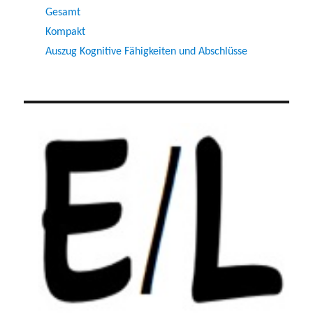
Gesamt
Kompakt
Auszug Kognitive Fähigkeiten und Abschlüsse