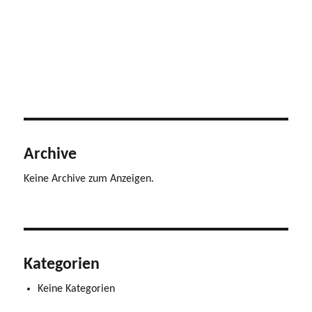
Archive
Keine Archive zum Anzeigen.
Kategorien
Keine Kategorien