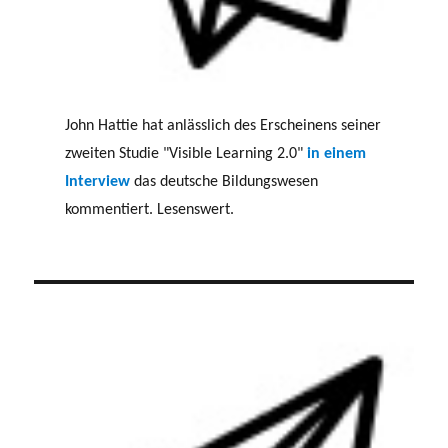
John Hattie hat anlässlich des Erscheinens seiner
zweiten Studie "Visible Learning 2.0"
in einem
Interview
das deutsche Bildungswesen
kommentiert. Lesenswert.