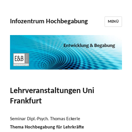
Infozentrum Hochbegabung
MENÜ
Lehrveranstaltungen Uni
Frankfurt
Seminar Dipl.-Psych. Thomas Eckerle
Thema Hochbegabung für Lehrkräfte