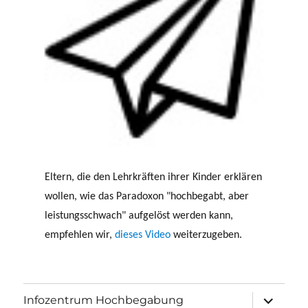
Eltern, die den Lehrkräften ihrer Kinder erklären
wollen, wie das Paradoxon "hochbegabt, aber
leistungsschwach" aufgelöst werden kann,
empfehlen wir,
dieses Video
weiterzugeben.
Untermen
Infozentrum Hochbegabung
öffnen