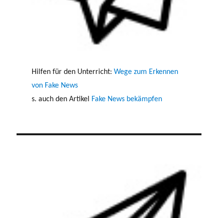
Hilfen für den Unterricht:
Wege zum Erkennen
von Fake News
s. auch den Artikel
Fake News bekämpfen