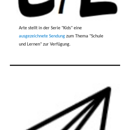
Arte stellt in der Serie "Kids" eine
ausgezeichnete Sendung
zum Thema "Schule
und Lernen" zur Verfügung.