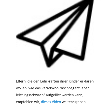
Eltern, die den Lehrkräften ihrer Kinder erklären
wollen, wie das Paradoxon "hochbegabt, aber
leistungsschwach" aufgelöst werden kann,
empfehlen wir,
dieses Video
weiterzugeben.