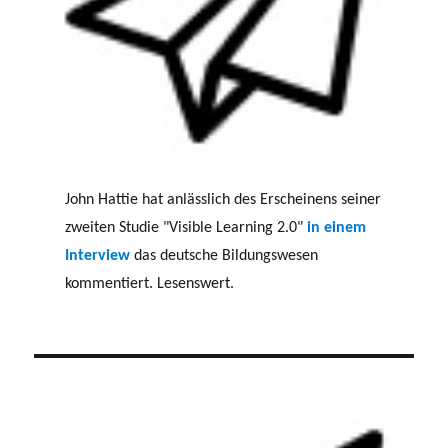
John Hattie hat anlässlich des Erscheinens seiner
zweiten Studie "Visible Learning 2.0"
in einem
Interview
das deutsche Bildungswesen
kommentiert. Lesenswert.