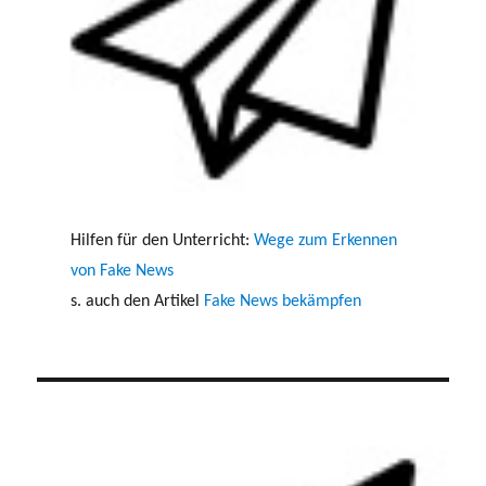
Hilfen für den Unterricht:
Wege zum Erkennen
von Fake News
s. auch den Artikel
Fake News bekämpfen