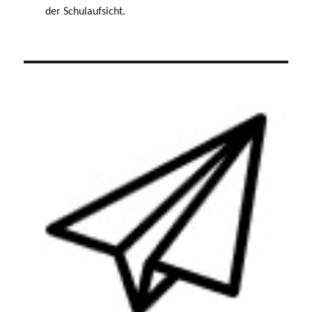
der Schulaufsicht.