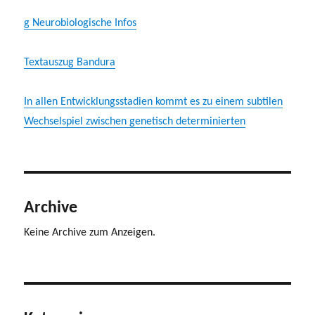
g Neurobiologische Infos
Textauszug Bandura
In allen Entwicklungsstadien kommt es zu einem subtilen
Wechselspiel zwischen genetisch determinierten
Archive
Keine Archive zum Anzeigen.