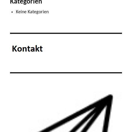
Kategorien
Keine Kategorien