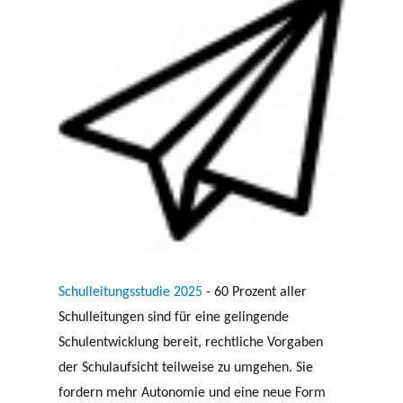
Schulleitungsstudie 2025
- 60 Prozent aller
Schulleitungen sind für eine gelingende
Schulentwicklung bereit, rechtliche Vorgaben
der Schulaufsicht teilweise zu umgehen. Sie
fordern mehr Autonomie und eine neue Form