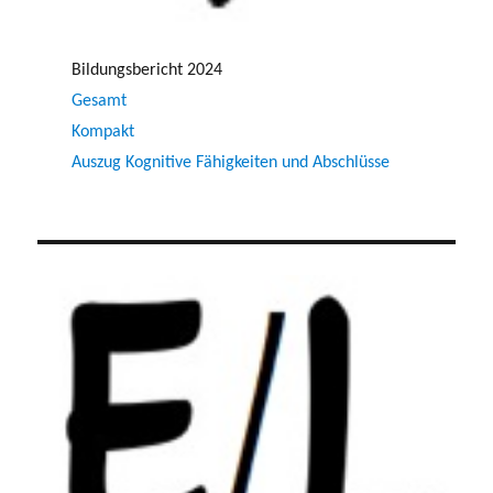
Bildungsbericht 2024
Gesamt
Kompakt
Auszug Kognitive Fähigkeiten und Abschlüsse